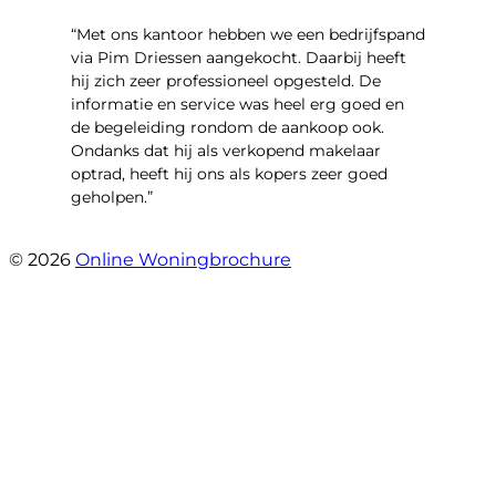
“Met ons kantoor hebben we een bedrijfspand
via Pim Driessen aangekocht. Daarbij heeft
hij zich zeer professioneel opgesteld. De
informatie en service was heel erg goed en
de begeleiding rondom de aankoop ook.
Ondanks dat hij als verkopend makelaar
optrad, heeft hij ons als kopers zeer goed
geholpen.”
- Tim Bueters
© 2026
Online Woningbrochure