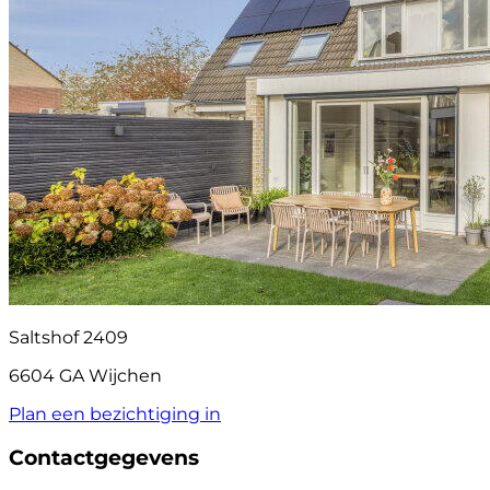
Saltshof 2409
6604 GA Wijchen
Plan een bezichtiging in
Contactgegevens