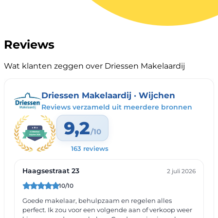
Reviews
Wat klanten zeggen over Driessen Makelaardij