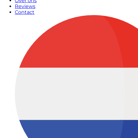
Over ons
Reviews
Contact