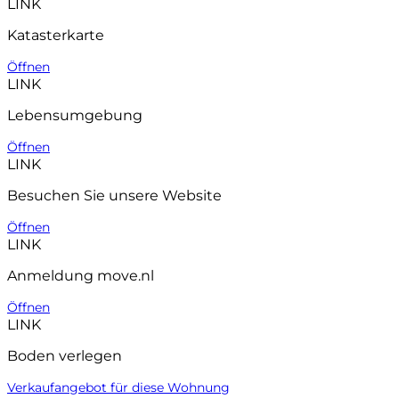
LINK
Katasterkarte
Öffnen
LINK
Lebensumgebung
Öffnen
LINK
Besuchen Sie unsere Website
Öffnen
LINK
Anmeldung move.nl
Öffnen
LINK
Boden verlegen
Verkaufangebot für diese Wohnung