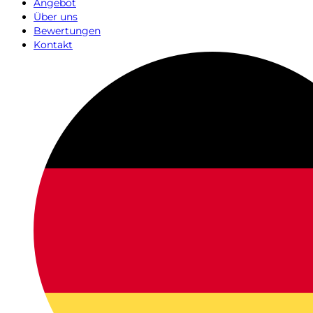
Angebot
Über uns
Bewertungen
Kontakt