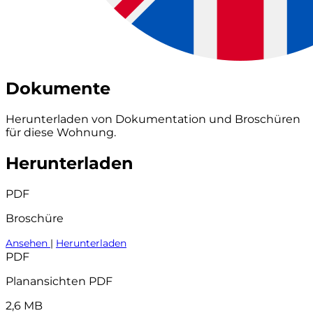
Dokumente
Herunterladen von Dokumentation und Broschüren
für diese Wohnung.
Herunterladen
PDF
Broschüre
Ansehen
|
Herunterladen
PDF
Planansichten PDF
2,6 MB