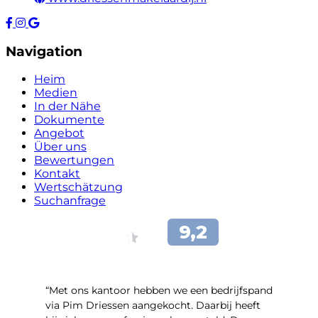
Navigation
Heim
Medien
In der Nähe
Dokumente
Angebot
Über uns
Bewertungen
Kontakt
Wertschätzung
Suchanfrage
“Met ons kantoor hebben we een bedrijfspand
via Pim Driessen aangekocht. Daarbij heeft