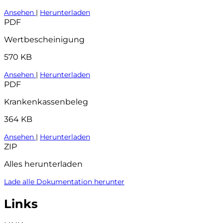
Ansehen
|
Herunterladen
PDF
Wertbescheinigung
570 KB
Ansehen
|
Herunterladen
PDF
Krankenkassenbeleg
364 KB
Ansehen
|
Herunterladen
ZIP
Alles herunterladen
Lade alle Dokumentation herunter
Links