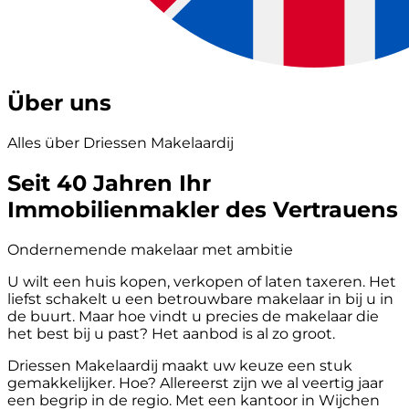
Über uns
Alles über Driessen Makelaardij
Seit 40 Jahren Ihr
Immobilienmakler des Vertrauens
Ondernemende makelaar met ambitie
U wilt een huis kopen, verkopen of laten taxeren. Het
liefst schakelt u een betrouwbare makelaar in bij u in
de buurt. Maar hoe vindt u precies de makelaar die
het best bij u past? Het aanbod is al zo groot.
Driessen Makelaardij maakt uw keuze een stuk
gemakkelijker. Hoe? Allereerst zijn we al veertig jaar
een begrip in de regio. Met een kantoor in Wijchen