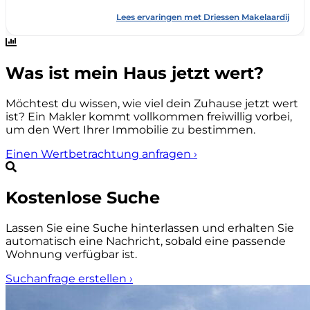
Was ist mein Haus jetzt wert?
Möchtest du wissen, wie viel dein Zuhause jetzt wert
ist? Ein Makler kommt vollkommen freiwillig vorbei,
um den Wert Ihrer Immobilie zu bestimmen.
Einen Wertbetrachtung anfragen
›
Kostenlose Suche
Lassen Sie eine Suche hinterlassen und erhalten Sie
automatisch eine Nachricht, sobald eine passende
Wohnung verfügbar ist.
Suchanfrage erstellen
›