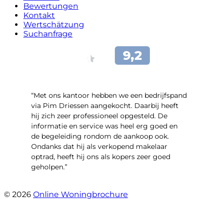
Bewertungen
Kontakt
Wertschätzung
Suchanfrage
“Met ons kantoor hebben we een bedrijfspand
via Pim Driessen aangekocht. Daarbij heeft
hij zich zeer professioneel opgesteld. De
informatie en service was heel erg goed en
de begeleiding rondom de aankoop ook.
Ondanks dat hij als verkopend makelaar
optrad, heeft hij ons als kopers zeer goed
geholpen.”
- Tim Bueters
© 2026
Online Woningbrochure