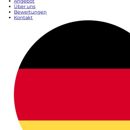
Angebot
Über uns
Bewertungen
Kontakt