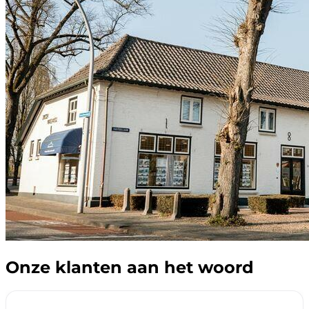
Onze klanten aan het woord