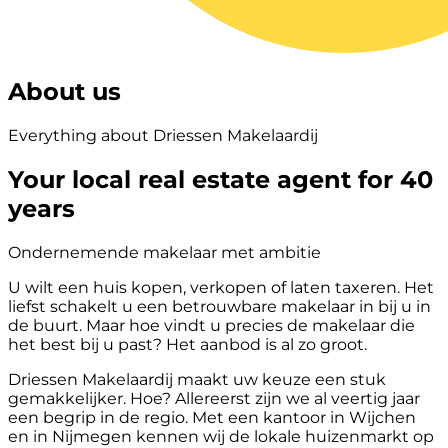
About us
Everything about Driessen Makelaardij
Your local real estate agent for 40
years
Ondernemende makelaar met ambitie
U wilt een huis kopen, verkopen of laten taxeren. Het
liefst schakelt u een betrouwbare makelaar in bij u in
de buurt. Maar hoe vindt u precies de makelaar die
het best bij u past? Het aanbod is al zo groot.
Driessen Makelaardij maakt uw keuze een stuk
gemakkelijker. Hoe? Allereerst zijn we al veertig jaar
een begrip in de regio. Met een kantoor in Wijchen
en in Nijmegen kennen wij de lokale huizenmarkt op