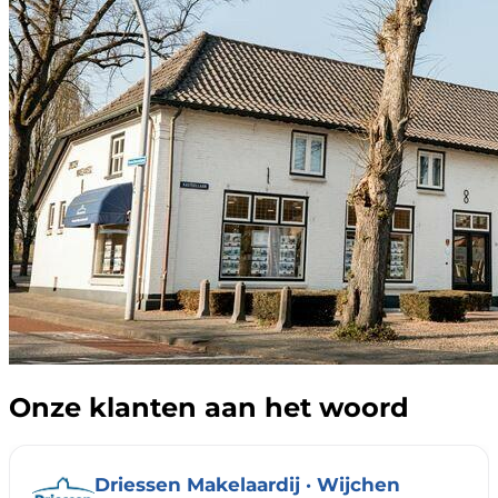
Onze klanten aan het woord