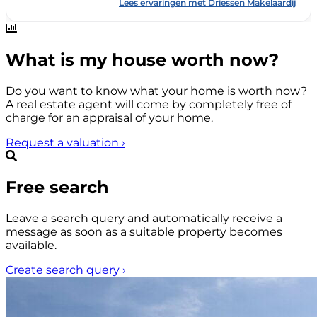
What is my house worth now?
Do you want to know what your home is worth now?
A real estate agent will come by completely free of
charge for an appraisal of your home.
Request a valuation
›
Free search
Leave a search query and automatically receive a
message as soon as a suitable property becomes
available.
Create search query
›