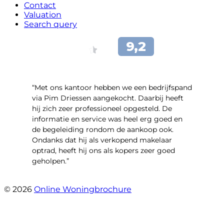
Contact
Valuation
Search query
“Met ons kantoor hebben we een bedrijfspand
via Pim Driessen aangekocht. Daarbij heeft
hij zich zeer professioneel opgesteld. De
informatie en service was heel erg goed en
de begeleiding rondom de aankoop ook.
Ondanks dat hij als verkopend makelaar
optrad, heeft hij ons als kopers zeer goed
geholpen.”
- Tim Bueters
© 2026
Online Woningbrochure