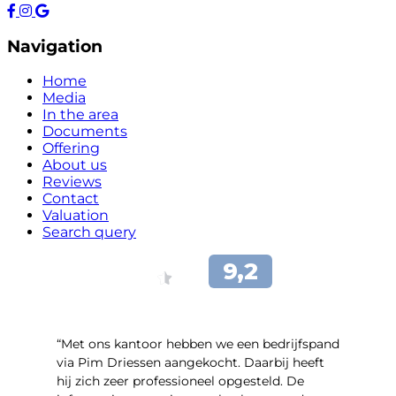
Navigation
Home
Media
In the area
Documents
Offering
About us
Reviews
Contact
Valuation
Search query
“Met ons kantoor hebben we een bedrijfspand
via Pim Driessen aangekocht. Daarbij heeft
hij zich zeer professioneel opgesteld. De