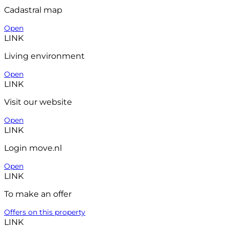
Cadastral map
Open
LINK
Living environment
Open
LINK
Visit our website
Open
LINK
Login move.nl
Open
LINK
To make an offer
Offers on this property
LINK