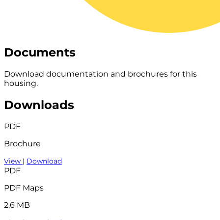
Documents
Download documentation and brochures for this
housing.
Downloads
PDF
Brochure
View
|
Download
PDF
PDF Maps
2,6 MB