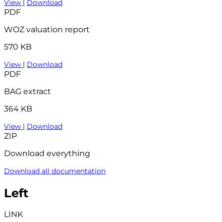
View
|
Download
PDF
WOZ valuation report
570 KB
View
|
Download
PDF
BAG extract
364 KB
View
|
Download
ZIP
Download everything
Download all documentation
Left
LINK